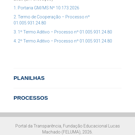
1. Portaria GM/MS Nº 10.173.2026
2. Termo de Cooperação – Processo nº
01.005.931.24.80
3. 1º Termo Aditivo – Processo nº 01.005.931.24.80
4. 2º Termo Aditivo – Processo nº 01.005.931.24.80
PLANILHAS
PROCESSOS
Portal da Transparência, Fundação Educacional Lucas
Machado (FELUMA), 2026.