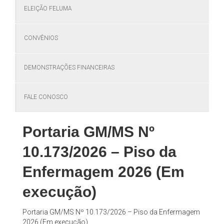
ELEIÇÃO FELUMA
CONVÊNIOS
DEMONSTRAÇÕES FINANCEIRAS
FALE CONOSCO
Portaria GM/MS Nº
10.173/2026 – Piso da
Enfermagem 2026 (Em
execução)
Portaria GM/MS Nº 10.173/2026 – Piso da Enfermagem
2026 (Em execução)