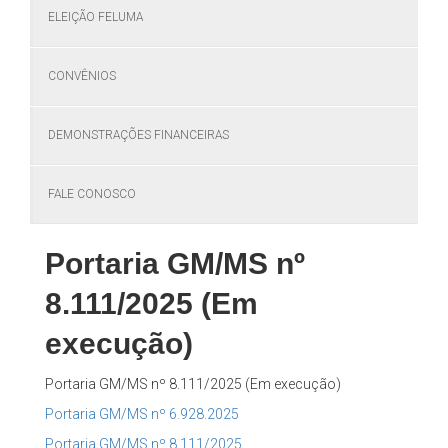
ELEIÇÃO FELUMA
CONVÊNIOS
DEMONSTRAÇÕES FINANCEIRAS
FALE CONOSCO
Portaria GM/MS nº
8.111/2025 (Em
execução)
Portaria GM/MS nº 8.111/2025 (Em execução)
Portaria GM/MS nº 6.928.2025
Portaria GM/MS nº 8.111/2025