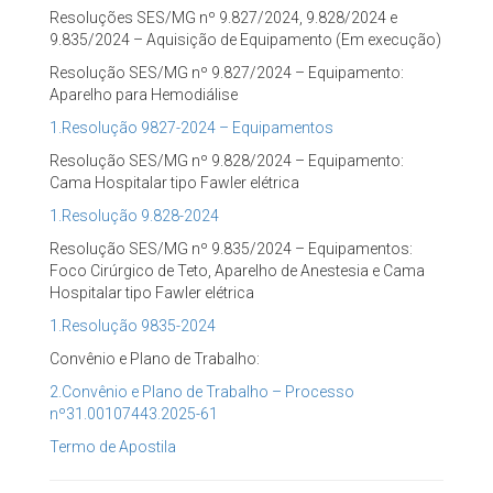
Resoluções SES/MG nº 9.827/2024, 9.828/2024 e
9.835/2024 – Aquisição de Equipamento (Em execução)
Resolução SES/MG nº 9.827/2024 – Equipamento:
Aparelho para Hemodiálise
1.Resolução 9827-2024 – Equipamentos
Resolução SES/MG nº 9.828/2024 – Equipamento:
Cama Hospitalar tipo Fawler elétrica
1.Resolução 9.828-2024
Resolução SES/MG nº 9.835/2024 – Equipamentos:
Foco Cirúrgico de Teto, Aparelho de Anestesia e Cama
Hospitalar tipo Fawler elétrica
1.Resolução 9835-2024
Convênio e Plano de Trabalho:
2.Convênio e Plano de Trabalho – Processo
nº31.00107443.2025-61
Termo de Apostila