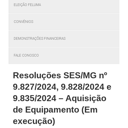
ELEIÇÃO FELUMA
CONVÊNIOS
DEMONSTRAÇÕES FINANCEIRAS
FALE CONOSCO
Resoluções SES/MG nº
9.827/2024, 9.828/2024 e
9.835/2024 – Aquisição
de Equipamento (Em
execução)