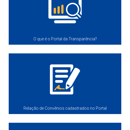
O que é o Portal da Transparência?
Relação de Convênios cadastrados no Portal