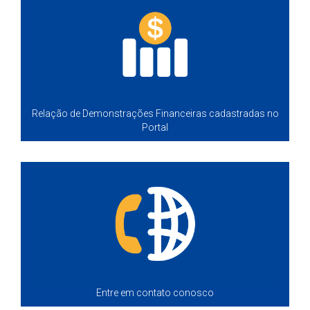
Relação de Demonstrações Financeiras cadastradas no
Portal
Entre em contato conosco