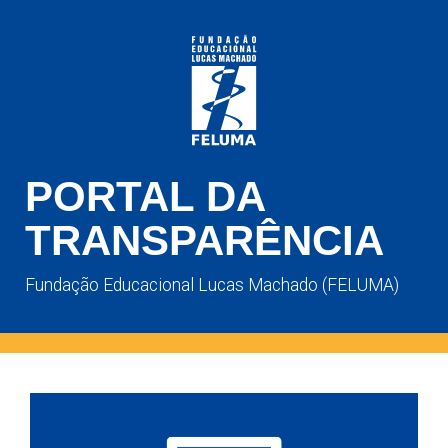
PORTAL DA
TRANSPARÊNCIA
Fundação Educacional Lucas Machado (FELUMA)