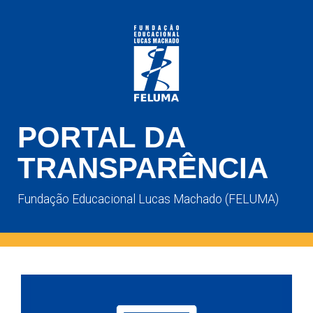
PORTAL DA
TRANSPARÊNCIA
Fundação Educacional Lucas Machado (FELUMA)