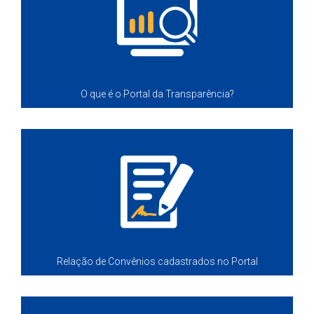
O que é o Portal da Transparência?
Relação de Convênios cadastrados no Portal