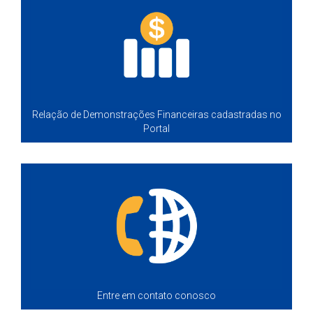
Relação de Demonstrações Financeiras cadastradas no
Portal
Entre em contato conosco